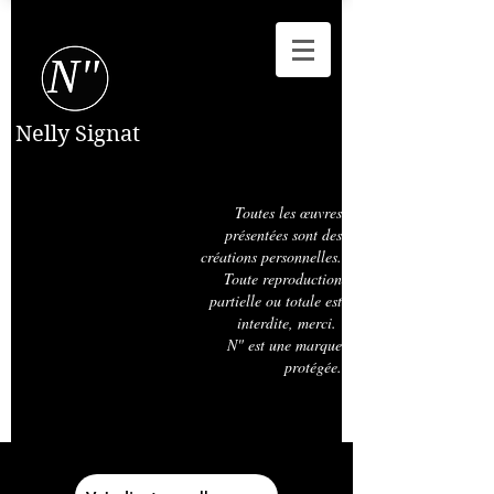
Nelly Signat
Toutes les œuvres
présentées sont des
créations personnelles.
Toute reproduction
partielle ou totale est
interdite, merci.
N" est une marque
protégée.