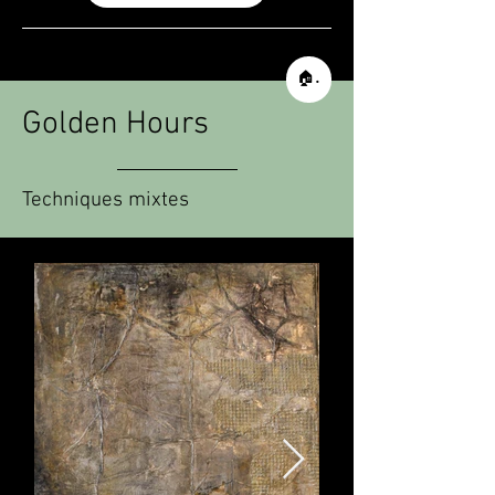
🏠 Retour à l'accueil
Golden Hours
Techniques mixtes