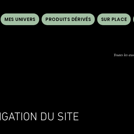
MES UNIVERS
PRODUITS DÉRIVÉS
SUR PLACE
Toutes les œuv
GATION DU SITE