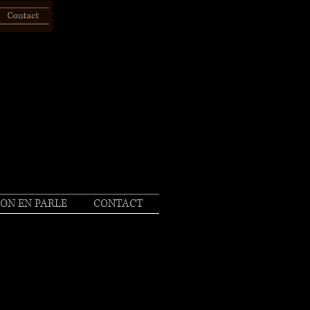
ON EN PARLE
CONTACT