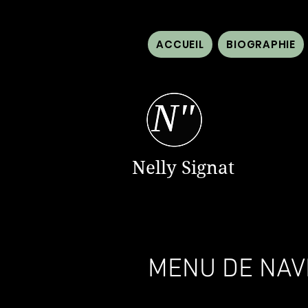
ACCUEIL
BIOGRAPHIE
Nelly Signat
MENU DE NAVI