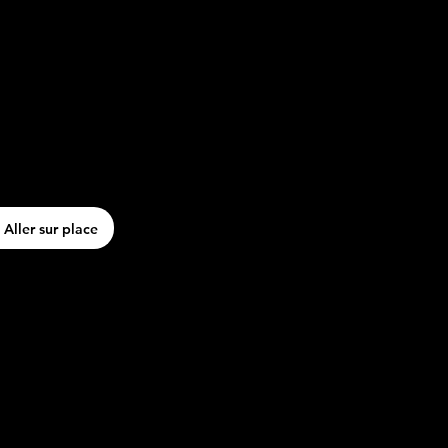
‍♂️ Aller sur place