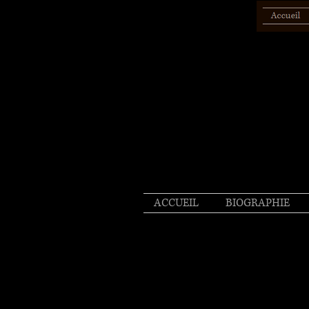
ACCUEIL
BIOGRAPHIE