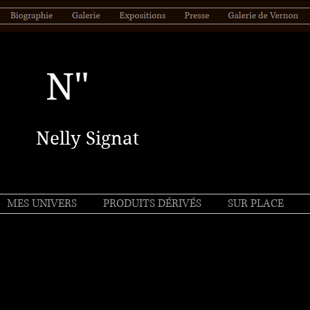
N"
Nelly Signat
MES UNIVERS
PRODUITS DÉRIVÉS
SUR PLACE